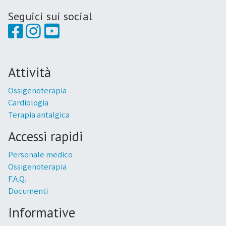
Seguici sui social
Attività
Ossigenoterapia
Cardiologia
Terapia antalgica
Accessi rapidi
Personale medico
Ossigenoterapia
F.A.Q.
Documenti
Informative