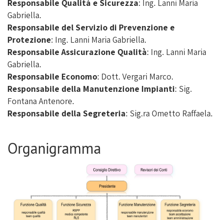
Responsabile Qualità e Sicurezza
: Ing. Lanni Maria
Gabriella.
Responsabile del Servizio di Prevenzione e
Protezione
: Ing. Lanni Maria Gabriella.
Responsabile Assicurazione Qualità
: Ing. Lanni Maria
Gabriella.
Responsabile Economo
: Dott. Vergari Marco.
Responsabile della Manutenzione Impianti
: Sig.
Fontana Antenore.
Responsabile della Segreteria
: Sig.ra Ometto Raffaela.
Organigramma