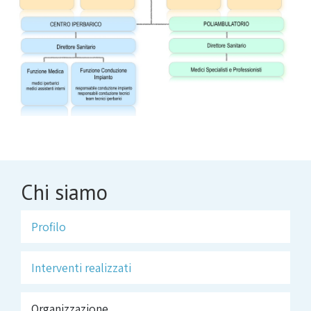
Chi siamo
Profilo
Interventi realizzati
Organizzazione