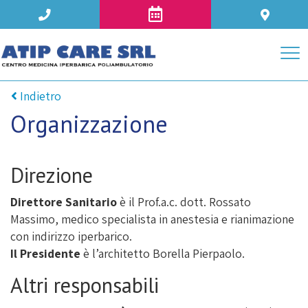
Indietro
Organizzazione
Direzione
Direttore Sanitario
è il Prof.a.c. dott. Rossato
Massimo, medico specialista in anestesia e rianimazione
con indirizzo iperbarico.
Il Presidente
è l’architetto Borella Pierpaolo.
Altri responsabili