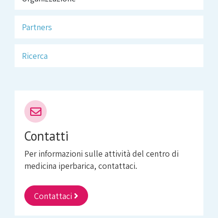
Partners
Ricerca
Contatti
Per informazioni sulle attività del centro di
medicina iperbarica, contattaci.
Contattaci