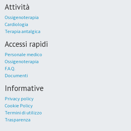
Attività
Ossigenoterapia
Cardiologia
Terapia antalgica
Accessi rapidi
Personale medico
Ossigenoterapia
F.A.Q.
Documenti
Informative
Privacy policy
Cookie Policy
Termini di utilizzo
Trasparenza