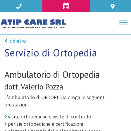
Indietro
Servizio di Ortopedia
Ambulatorio di Ortopedia
dott. Valerio Pozza
L'ambulatorio di ORTOPEDIA eroga le seguenti
prestazioni:
visite ortopediche e visite di controllo
perizie ortopediche e certificazioni