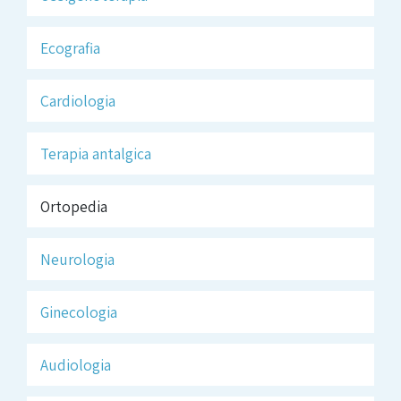
Ecografia
Cardiologia
Terapia antalgica
Ortopedia
Neurologia
Ginecologia
Audiologia