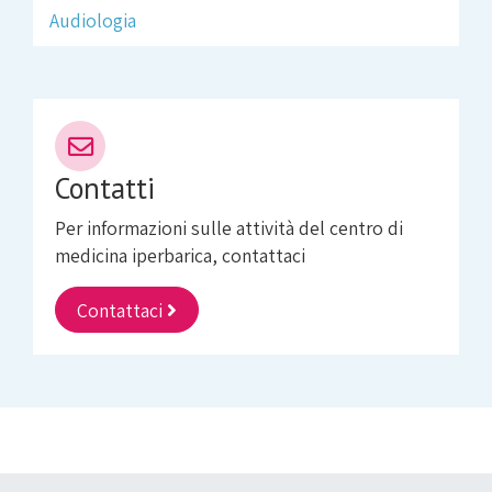
Audiologia
Contatti
Per informazioni sulle attività del centro di
medicina iperbarica, contattaci
Contattaci