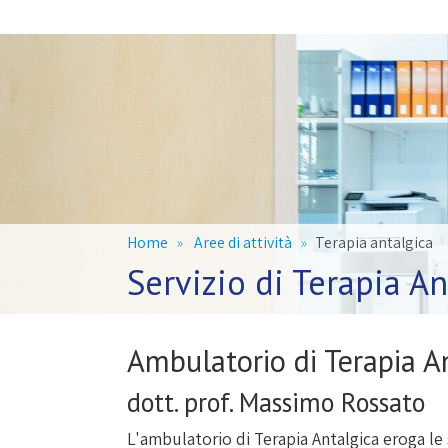
Home
Aree di attività
Terapia antalgica
Servizio di Terapia An
Ambulatorio di Terapia A
dott. prof. Massimo Rossato
L'ambulatorio di Terapia Antalgica eroga le