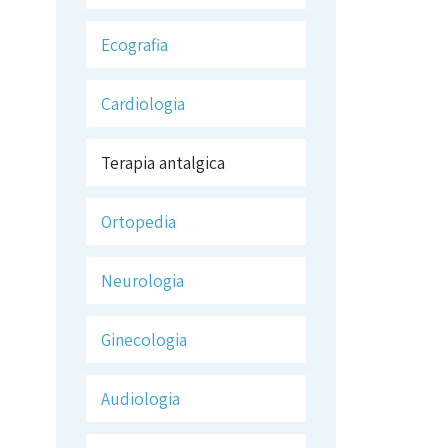
Ecografia
Cardiologia
Terapia antalgica
Ortopedia
Neurologia
Ginecologia
Audiologia