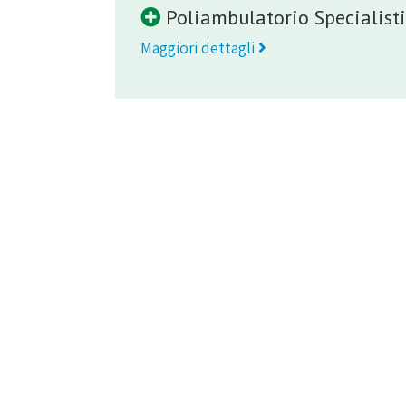
Poliambulatorio Specialist
Maggiori dettagli