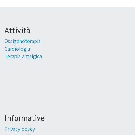
Attività
Ossigenoterapia
Cardiologia
Terapia antalgica
Informative
Privacy policy