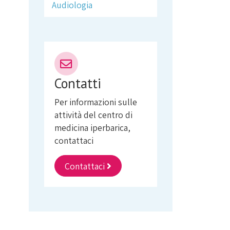
Audiologia
Contatti
Per informazioni sulle
attività del centro di
medicina iperbarica,
contattaci
Contattaci