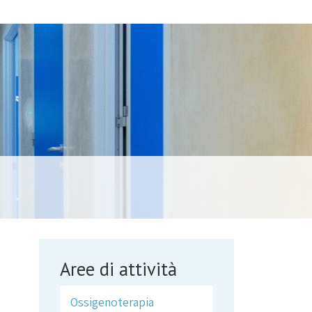
Aree di attività
Ossigenoterapia