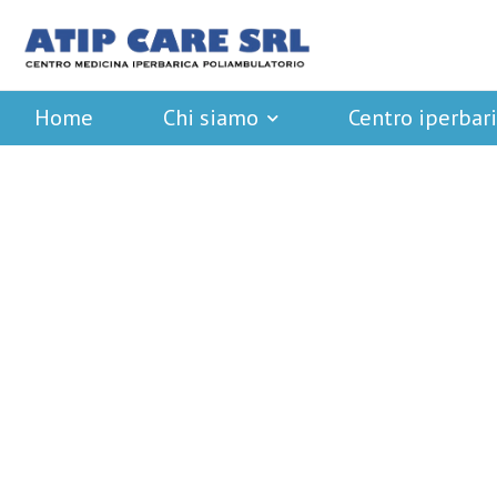
Home
Chi siamo
Centro iperbar