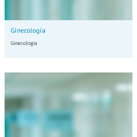
Ginecologia
Ginecologia