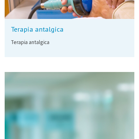
Terapia antalgica
Terapia antalgica