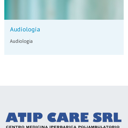
Audiologia
Audiologia