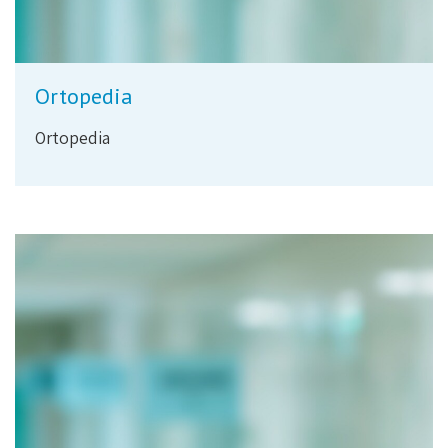
Ortopedia
Ortopedia