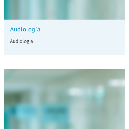
Audiologia
Audiologia