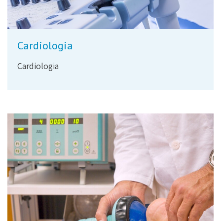
Cardiologia
Cardiologia