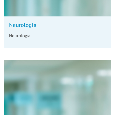
Neurologia
Neurologia