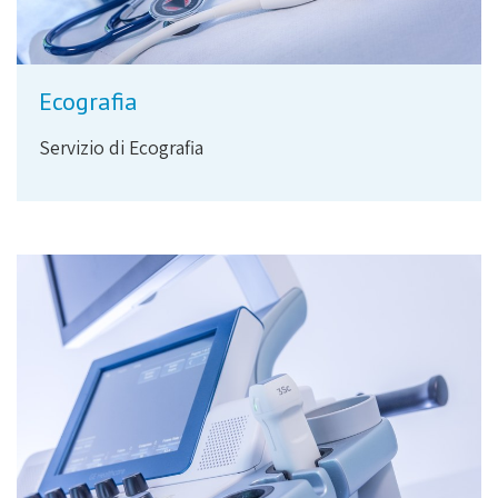
Ecografia
Servizio di Ecografia