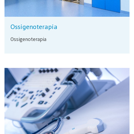
Ossigenoterapia
Ossigenoterapia