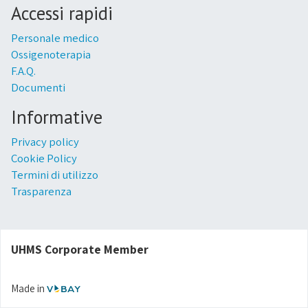
Accessi rapidi
Personale medico
Ossigenoterapia
F.A.Q.
Documenti
Informative
Privacy policy
Cookie Policy
Termini di utilizzo
Trasparenza
UHMS Corporate Member
Made in