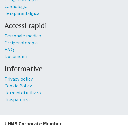
Cardiologia
Terapia antalgica
Accessi rapidi
Personale medico
Ossigenoterapia
F.A.Q.
Documenti
Informative
Privacy policy
Cookie Policy
Termini di utilizzo
Trasparenza
UHMS Corporate Member