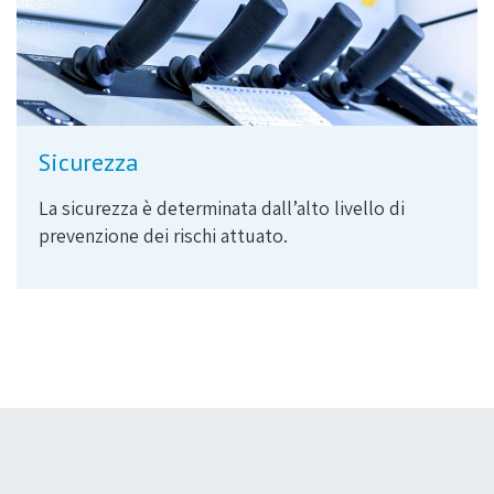
Sicurezza
La sicurezza è determinata dall’alto livello di
prevenzione dei rischi attuato.