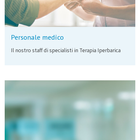
Personale medico
Il nostro staff di specialisti in Terapia Iperbarica