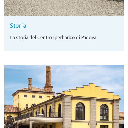
Storia
La storia del Centro Iperbarico di Padova