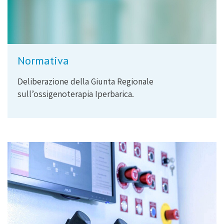
Normativa
Deliberazione della Giunta Regionale
sull’ossigenoterapia Iperbarica.