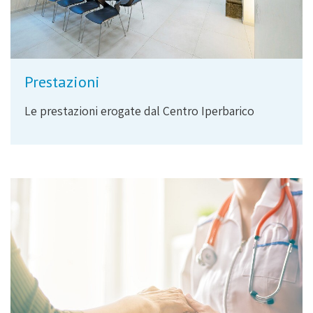
Prestazioni
Le prestazioni erogate dal Centro Iperbarico