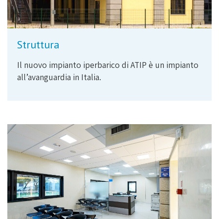
Struttura
Il nuovo impianto iperbarico di ATIP è un impianto
all’avanguardia in Italia.