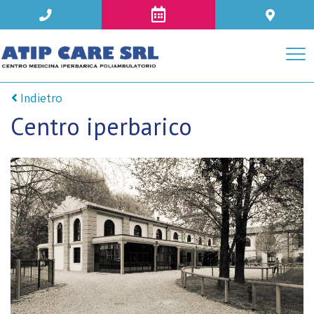
Indietro
Centro iperbarico