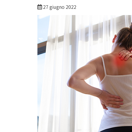
27 giugno 2022