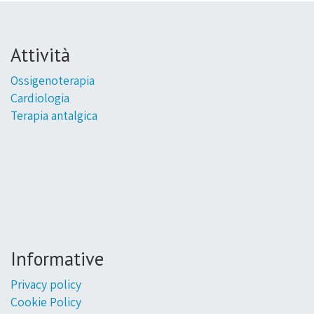
Attività
Ossigenoterapia
Cardiologia
Terapia antalgica
Informative
Privacy policy
Cookie Policy