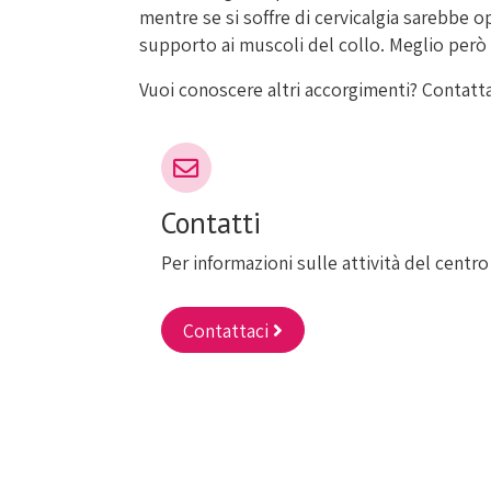
mentre se si soffre di cervicalgia sarebbe 
supporto ai muscoli del collo. Meglio però
Vuoi conoscere altri accorgimenti? Contatt
Contatti
Per informazioni sulle attività del centro
Contattaci