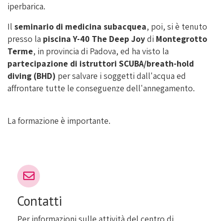
iperbarica.
Il
seminario di medicina subacquea
, poi, si è tenuto
presso la
piscina Y-40 The Deep Joy
di
Montegrotto
Terme
, in provincia di Padova, ed ha visto la
partecipazione di istruttori SCUBA/breath-hold
diving (BHD)
per salvare i soggetti dall'acqua ed
affrontare tutte le conseguenze dell'annegamento.
La formazione è importante.
Contatti
Per informazioni sulle attività del centro di