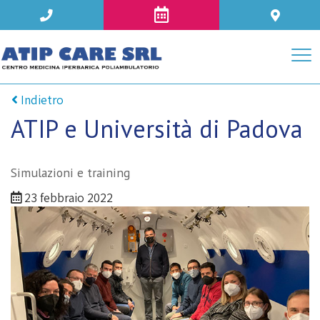
Indietro
ATIP e Università di Padova
Simulazioni e training
23 febbraio 2022