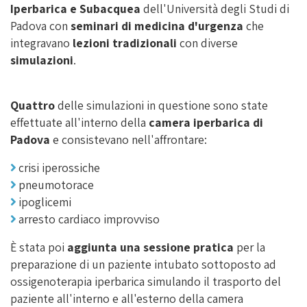
Iperbarica e Subacquea
dell'Università degli Studi di
Padova con
seminari di medicina d'urgenza
che
integravano
lezioni tradizionali
con diverse
simulazioni
.
Quattro
delle simulazioni in questione sono state
effettuate all'interno della
camera iperbarica di
Padova
e consistevano nell'affrontare:
crisi iperossiche
pneumotorace
ipoglicemi
arresto cardiaco improvviso
È stata poi
aggiunta una sessione pratica
per la
preparazione di un paziente intubato sottoposto ad
ossigenoterapia iperbarica simulando il trasporto del
paziente all'interno e all'esterno della camera