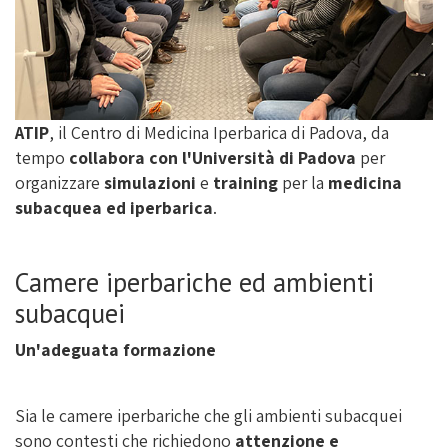
ATIP
, il Centro di Medicina Iperbarica di Padova, da
tempo
collabora con l'Università di Padova
per
organizzare
simulazioni
e
training
per la
medicina
subacquea ed iperbarica
.
Camere iperbariche ed ambienti
subacquei
Un'adeguata formazione
Sia le camere iperbariche che gli ambienti subacquei
sono contesti che richiedono
attenzione e