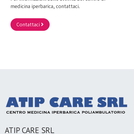
medicina iperbarica, contattaci.
Contattaci
ATIP CARE SRL