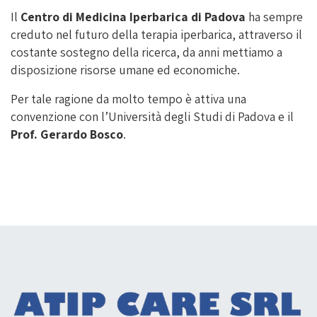
Il
Centro di Medicina Iperbarica di Padova
ha sempre
creduto nel futuro della terapia iperbarica, attraverso il
costante sostegno della ricerca, da anni mettiamo a
disposizione risorse umane ed economiche.
Per tale ragione da molto tempo è attiva una
convenzione con l’Università degli Studi di Padova e il
Prof. Gerardo Bosco
.