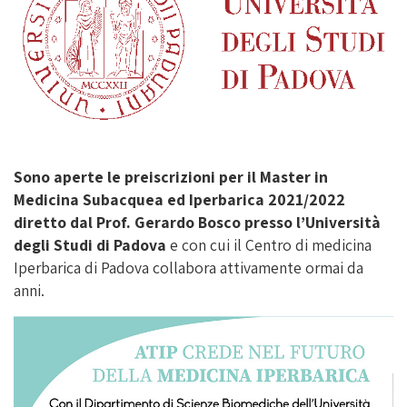
Sono aperte le preiscrizioni per il Master in
Medicina Subacquea ed Iperbarica 2021/2022
diretto dal Prof. Gerardo Bosco presso l’Università
degli Studi di Padova
e con cui il Centro di medicina
Iperbarica di Padova collabora attivamente ormai da
anni.