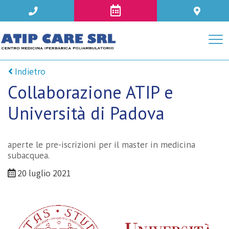
Indietro
Collaborazione ATIP e
Università di Padova
aperte le pre-iscrizioni per il master in medicina
subacquea.
20 luglio 2021