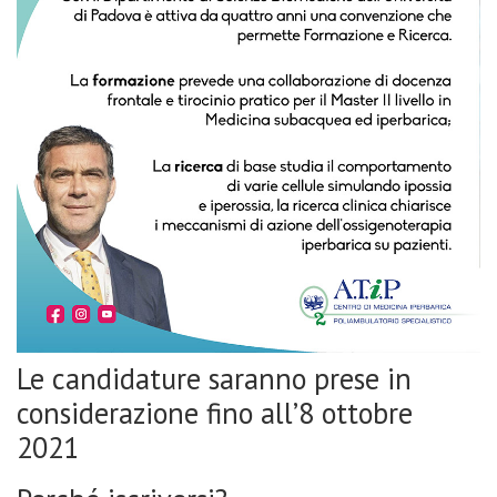
Le candidature saranno prese in
considerazione fino all’8 ottobre
2021