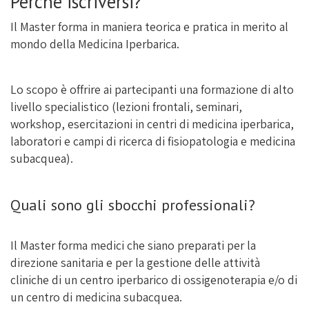
Perché iscriversi?
Il Master forma in maniera teorica e pratica in merito al
mondo della Medicina Iperbarica.
Lo scopo è offrire ai partecipanti una formazione di alto
livello specialistico (lezioni frontali, seminari,
workshop, esercitazioni in centri di medicina iperbarica,
laboratori e campi di ricerca di fisiopatologia e medicina
subacquea).
Quali sono gli sbocchi professionali?
Il Master forma medici che siano preparati per la
direzione sanitaria e per la gestione delle attività
cliniche di un centro iperbarico di ossigenoterapia e/o di
un centro di medicina subacquea.