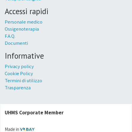
Accessi rapidi
Personale medico
Ossigenoterapia
F.A.Q.
Documenti
Informative
Privacy policy
Cookie Policy
Termini di utilizzo
Trasparenza
UHMS Corporate Member
Made in