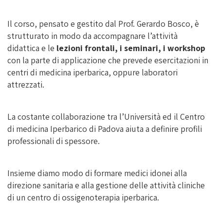
Il corso, pensato e gestito dal Prof. Gerardo Bosco, è
strutturato in modo da accompagnare l’attività
didattica e le
lezioni frontali, i seminari, i workshop
con la parte di applicazione che prevede esercitazioni in
centri di medicina iperbarica, oppure laboratori
attrezzati.
La costante collaborazione tra l’Università ed il Centro
di medicina Iperbarico di Padova aiuta a definire profili
professionali di spessore.
Insieme diamo modo di formare medici idonei alla
direzione sanitaria e alla gestione delle attività cliniche
di un centro di ossigenoterapia iperbarica.