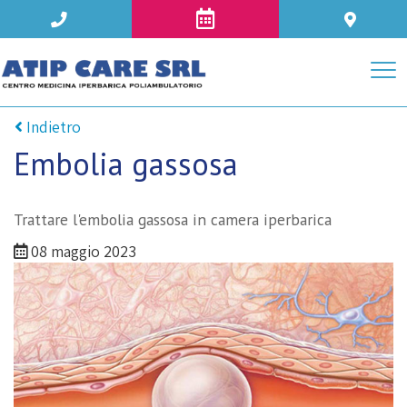
Indietro
Embolia gassosa
Trattare l'embolia gassosa in camera iperbarica
08 maggio 2023