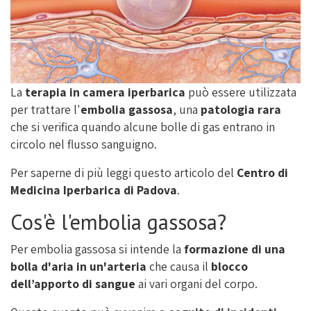
La
terapia in camera iperbarica
può essere utilizzata
per trattare l'
embolia gassosa
, una
patologia rara
che si verifica quando alcune bolle di gas entrano in
circolo nel flusso sanguigno.
Per saperne di più leggi questo articolo del
Centro di
Medicina Iperbarica di Padova
.
Cos'è l'embolia gassosa?
Per embolia gassosa si intende la
formazione di una
bolla d'aria in un'arteria
che causa il
blocco
dell’apporto di sangue
ai vari organi del corpo.