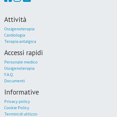
Attività
Ossigenoterapia
Cardiologia
Terapia antalgica
Accessi rapidi
Personale medico
Ossigenoterapia
F.A.Q.
Documenti
Informative
Privacy policy
Cookie Policy
Termini di utilizzo