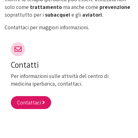
solo come
trattamento
ma anche come
prevenzione
soprattutto per i
subacquei
e gli
aviatori
.
Contattaci per maggiori informazioni.
Contatti
Per informazioni sulle attività del centro di
medicina iperbarica, contattaci.
Contattaci