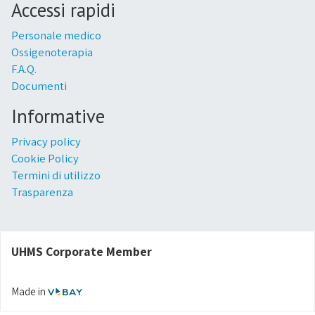
Accessi rapidi
Personale medico
Ossigenoterapia
F.A.Q.
Documenti
Informative
Privacy policy
Cookie Policy
Termini di utilizzo
Trasparenza
UHMS Corporate Member
Made in