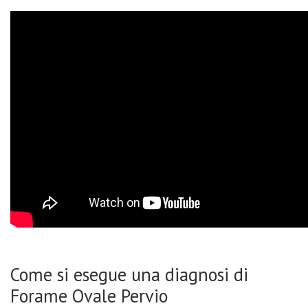
Come si esegue una diagnosi di
Forame Ovale Pervio