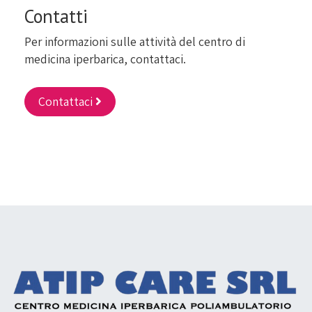
Contatti
Per informazioni sulle attività del centro di
medicina iperbarica, contattaci.
Contattaci