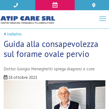
Indietro
Guida alla consapevolezza
sul forame ovale pervio
Dottor Giorgio Meneghetti spiega diagnosi e cure
18 ottobre 2021