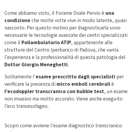
Come abbiamo visto, il Forame Ovale Pervio è
una
condizione
che molte volte vive in modo latente, quasi
nascosto. Per questo motivo per diagnosticarla sono
necessarie le tecnologie avanzate dei centri specializzati
come il
Poliambulatorio ATIP
, appartenente alle
strutture del Centro Iperbarico di Padova, che vanta
l'esperienza e la professionalità di questa patologia del
Dottor Giorgio Meneghetti
.
Solitamente l'
esame prescritto dagli specialisti
per
verificare la presenza di
micro emboli cerebrali
è
l'ecodoppler transcranico con bubble test
, un esame
non invasivo ma molto accurato. Viene anche eseguito
l’eco transesofageo.
Scopri come avviene l'esame diagnostico transcranico