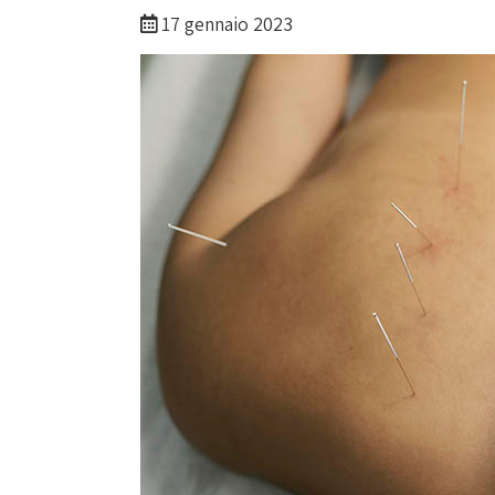
17 gennaio 2023