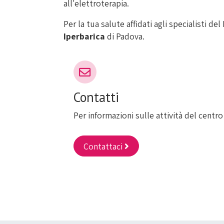
all'elettroterapia.
Per la tua salute affidati agli specialisti d
Iperbarica
di Padova.
Contatti
Per informazioni sulle attività del centro
Contattaci