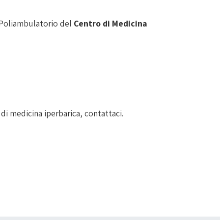
el Poliambulatorio del
Centro di Medicina
 di medicina iperbarica, contattaci.