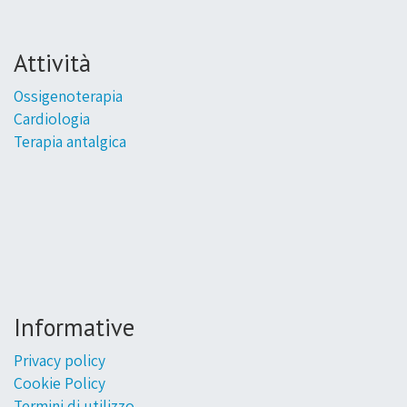
Attività
Ossigenoterapia
Cardiologia
Terapia antalgica
Informative
Privacy policy
Cookie Policy
Termini di utilizzo