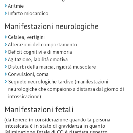
Aritmie
Infarto miocardico
Manifestazioni neurologiche
Cefalea, vertigini
Alterazioni del comportamento
Deficit cognitivi e di memoria
Agitazione, labilità emotiva
Disturbi della marcia, rigidità muscolare
Convulsioni, coma
Sequele neurologiche tardive (manifestazioni
neurologiche che compaiono a distanza dal giorno di
intossicazione)
Manifestazioni fetali
(da tenere in considerazione quando la persona
intossicata è in stato di gravidanza in quanto
l’eliminazione fetale di CO è ritardata rispetto