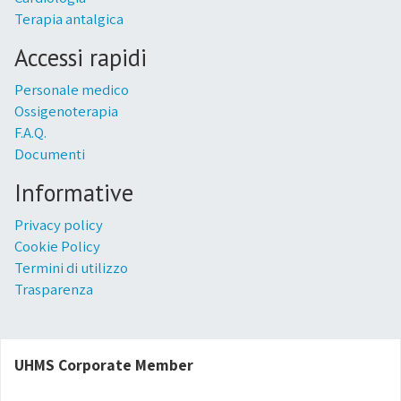
Terapia antalgica
Accessi rapidi
Personale medico
Ossigenoterapia
F.A.Q.
Documenti
Informative
Privacy policy
Cookie Policy
Termini di utilizzo
Trasparenza
UHMS Corporate Member