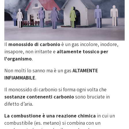
Il
monossido di carbonio
è un gas incolore, inodore,
insapore, non irritante e
altamente tossico per
l'organismo
.
Non molti lo sanno ma è un gas
ALTAMENTE
INFIAMMABILE
.
Il monossido di carbonio si forma ogni volta che
sostanze contenenti carbonio
sono bruciate in
difetto d’aria.
La combustione è una reazione chimica
in cui un
combustibile (es. metano) si combina con un