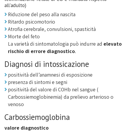
all'adulto)
Riduzione del peso alla nascita
Ritardo psicomotorio
Atrofia cerebrale, convulsioni, spasticità
Morte del feto
La varietà di sintomatologia può indurre ad
elevato
rischio di errore diagnostico
.
Diagnosi di intossicazione
positività dell’anamnesi di esposizione
presenza di sintomi e segni
positività del valore di COHb nel sangue (
Carbossiemoglobinemia) da prelievo arterioso o
venoso
Carbossiemoglobina
valore diagnostico