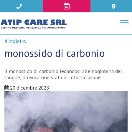
Indietro
monossido di carbonio
Il monossido di carbonio legandosi all’emoglobina del
sangue, provoca uno stato di intossicazione
20 dicembre 2023