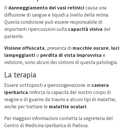
Il
danneggiamento dei vasi retinici
causa una
diffusione di sangue e liquidi a livello della retina.
Questa condizione può essere responsabile di
importanti ripercussioni sulla
capacità visiva
del
paziente.
Visione offuscata
, presenza di
macchie oscure
,
luci
lampeggianti
o
perdita di vista improvvisa
e
indolore, sono alcuni dei sintomi di questa patologia.
La terapia
Essere sottoposti a iperossigenazione in
camera
iperbarica
rinforza la capacità del nostro corpo di
reagire e di guarire da traumi e alcuni tipi di malattie,
anche per trattare le
malattie oculari
.
Per maggiori informazioni contatta la segreteria del
Centro di Medicina Iperbarica di Padova.