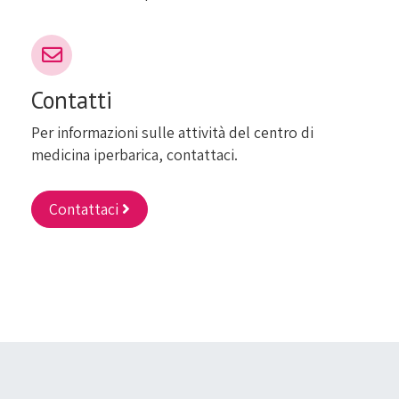
Contatti
Per informazioni sulle attività del centro di
medicina iperbarica, contattaci.
Contattaci