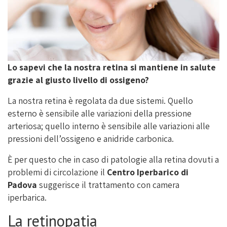
Lo sapevi che la nostra retina si mantiene in salute
grazie al giusto livello di ossigeno?
La nostra retina è regolata da due sistemi. Quello
esterno è sensibile alle variazioni della pressione
arteriosa; quello interno è sensibile alle variazioni alle
pressioni dell’ossigeno e anidride carbonica.
È per questo che in caso di patologie alla retina dovuti a
problemi di circolazione il
Centro Iperbarico di
Padova
suggerisce il trattamento con camera
iperbarica.
La retinopatia