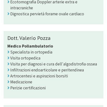
Ecotomografia Doppler arterie extra e
intracraniche
Dignostica pervietà forame ovale cardiaco
Dott. Valerio Pozza
Medico Poliambulatorio
Specialista in ortopedia
Visita ortopedica
Visita per diagnosi e cura dell'algodistrofia ossea
Infiltrazioni endoarticolare e peritendinea
Artrocentesi e aspirazioni borsiti
Medicazione
Perizie certificazioni