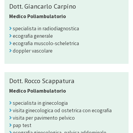
Dott. Giancarlo Carpino
Medico Poliambulatorio
specialista in radiodiagnostica
ecografia generale
ecografia muscolo-scheletrica
doppler vascolare
Dott. Rocco Scappatura
Medico Poliambulatorio
specialista in ginecologia
visita ginecologica od ostetrica con ecografia
visita per pavimento pelvico
pap test
ecografia ginecologica, palvica addominale,