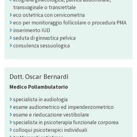
transvaginale o transrettale
eco ostetrica con cervicometria
eco per monitoraggio follicolare o procedura PMA
inserimento IUD
seduta di ginnastica pelvica
consulenza sessuologica
Dott. Oscar Bernardi
Medico Poliambulatorio
specialista in audiologia
esame audiometrico ed impendenzometrico
esame e rieducazione vestibolare
specialista in psicoterapia funzionale corporea
colloqui psicoterapici individuali