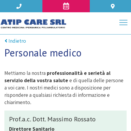
Indietro
Personale medico
Mettiamo la nostra
professionalità e serietà al
servizio della vostra salute
e di quella delle persone
a voi care. I nostri medici sono a disposizione per
rispondere a qualsiasi richiesta di informazione e
chiarimento.
Prof.a.c. Dott. Massimo Rossato
Direttore Sanitario