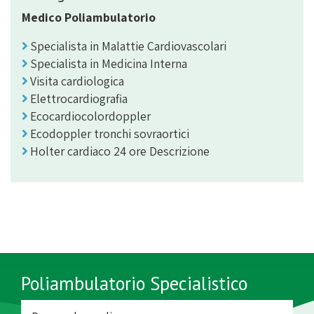
Medico Poliambulatorio
Specialista in Malattie Cardiovascolari
Specialista in Medicina Interna
Visita cardiologica
Elettrocardiografia
Ecocardiocolordoppler
Ecodoppler tronchi sovraortici
Holter cardiaco 24 ore Descrizione
Poliambulatorio Specialistico