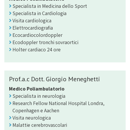
Specialista in Medicina dello Sport
Specialista in Cardiologia
Visita cardiologica
Elettrocardiografia
Ecocardiocolordoppler
Ecodoppler tronchi sovraortici
Holter cardiaco 24 ore
Prof.a.c Dott. Giorgio Meneghetti
Medico Poliambulatorio
Specialista in neurologia
Research Fellow National Hospital Londra,
Copenhagen e Aachen
Visita neurologica
Malattie cerebrovascolari