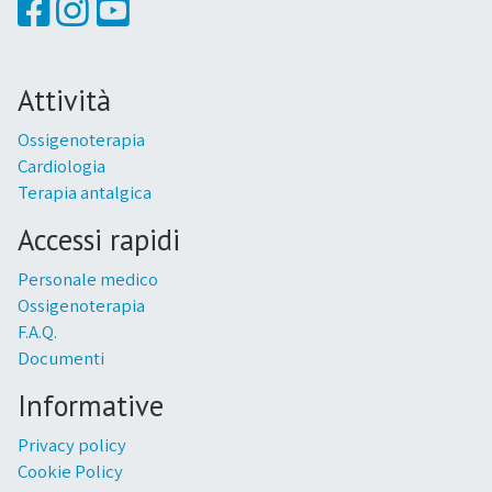
Attività
Ossigenoterapia
Cardiologia
Terapia antalgica
Accessi rapidi
Personale medico
Ossigenoterapia
F.A.Q.
Documenti
Informative
Privacy policy
Cookie Policy