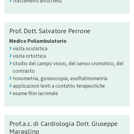
trattamenti antistress
Prof. Dott. Salvatore Perrone
Medico Poliambulatorio
visita oculistica
visita ortottica
studio del campo visivo, del senso cromatico, del
contrasto
tonometria, gonioscopia, esoftalmometria
applicazioni lenti a contatto terapeutiche
esame film lacrimale
Prof.a.c. di Cardiologia Dott. Giuseppe
Maraglino