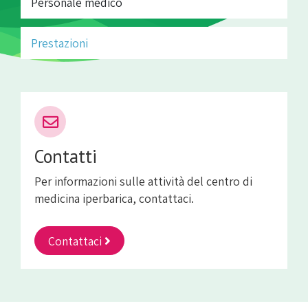
Personale medico
Prestazioni
Contatti
Per informazioni sulle attività del centro di
medicina iperbarica, contattaci.
Contattaci