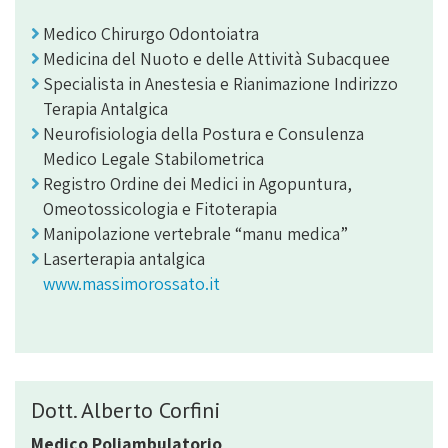
Medico Chirurgo Odontoiatra
Medicina del Nuoto e delle Attività Subacquee
Specialista in Anestesia e Rianimazione Indirizzo
Terapia Antalgica
Neurofisiologia della Postura e Consulenza
Medico Legale Stabilometrica
Registro Ordine dei Medici in Agopuntura,
Omeotossicologia e Fitoterapia
Manipolazione vertebrale “manu medica”
Laserterapia antalgica
www.massimorossato.it
Dott. Alberto Corfini
Medico Poliambulatorio